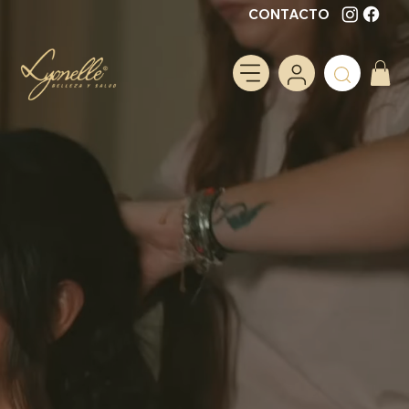
CONTACTO