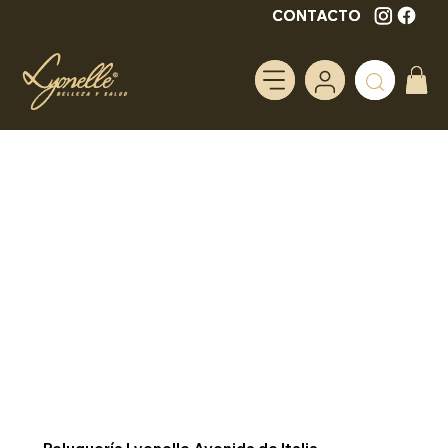
CONTACTO
CONTACTO