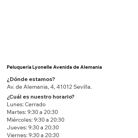
Peluquería Lyonelle Avenida de Alemania
¿Dónde estamos?
Av. de Alemania, 4, 41012 Sevilla.
¿Cuál es nuestro horario?
Lunes: Cerrado
Martes: 9:30 a 20:30
Miércoles: 9:30 a 20:30
Jueves: 9:30 a 20:30
Viernes: 9:30 a 20:30