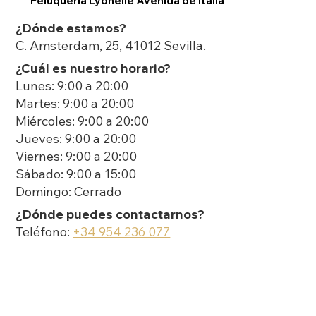
Peluquería Lyonelle Avenida de Italia
¿Dónde estamos?
C. Amsterdam, 25, 41012 Sevilla.
¿Cuál es nuestro horario?
Lunes: 9:00 a 20:00
Martes: 9:00 a 20:00
Miércoles: 9:00 a 20:00
Jueves: 9:00 a 20:00
Viernes: 9:00 a 20:00
Sábado: 9:00 a 15:00
Domingo: Cerrado
¿Dónde puedes contactarnos?
Teléfono:
+34 954 236 077